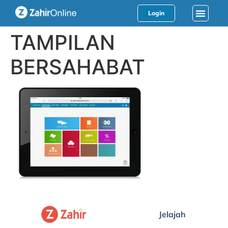
Login
TAMPILAN
BERSAHABAT
Jelajah