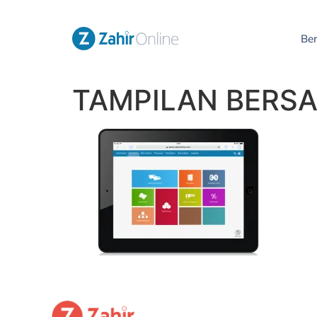
Be
TAMPILAN BERS