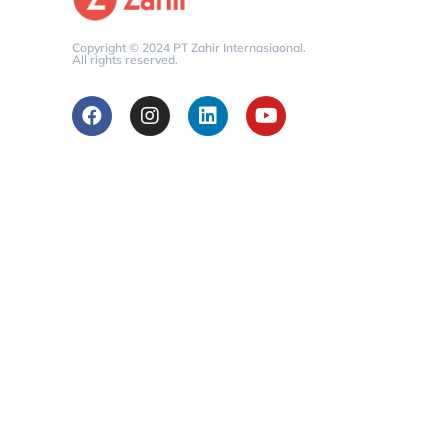
Copyright © 2024 PT Zahir Internasiaonal.
All rights reserved.