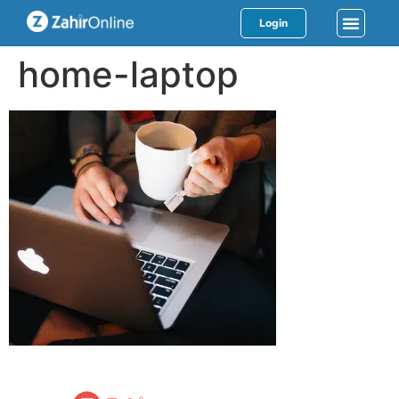
Login
home-laptop