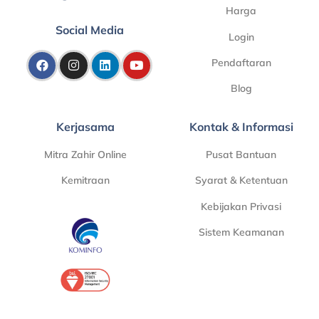
Harga
Social Media
Login
Pendaftaran
Blog
Kerjasama
Kontak & Informasi
Mitra Zahir Online
Pusat Bantuan
Kemitraan
Syarat & Ketentuan
Kebijakan Privasi
Sistem Keamanan