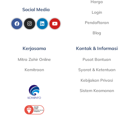
Harga
Social Media
Login
Pendaftaran
Blog
Kerjasama
Kontak & Informasi
Mitra Zahir Online
Pusat Bantuan
Kemitraan
Syarat & Ketentuan
Kebijakan Privasi
Sistem Keamanan