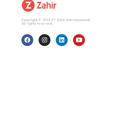
Copyright © 2024 PT Zahir Internasiaonal.
All rights reserved.