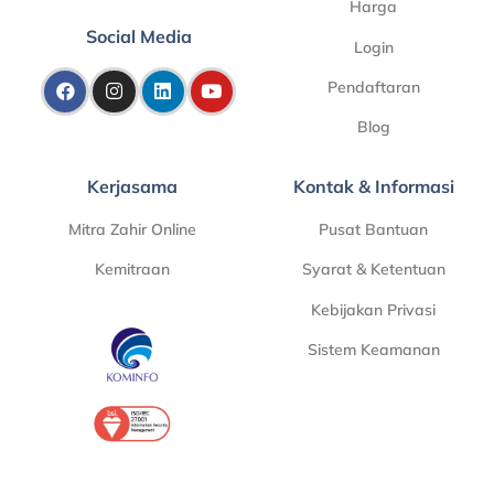
Harga
Social Media
Login
Pendaftaran
Blog
Kerjasama
Kontak & Informasi
Mitra Zahir Online
Pusat Bantuan
Kemitraan
Syarat & Ketentuan
Kebijakan Privasi
Sistem Keamanan