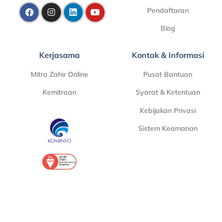
Pendaftaran
Blog
Kerjasama
Kontak & Informasi
Mitra Zahir Online
Pusat Bantuan
Kemitraan
Syarat & Ketentuan
Kebijakan Privasi
Sistem Keamanan