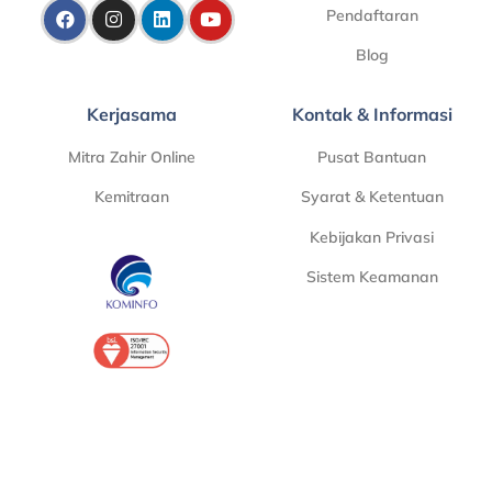
Pendaftaran
Blog
Kerjasama
Kontak & Informasi
Mitra Zahir Online
Pusat Bantuan
Kemitraan
Syarat & Ketentuan
Kebijakan Privasi
Sistem Keamanan