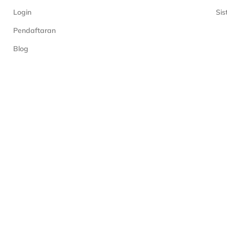
Login
Si
Pendaftaran
Blog