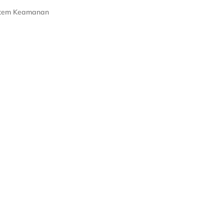
stem Keamanan