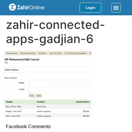
Login
zahir-connected-
apps-gadjian-6
Facebook Comments