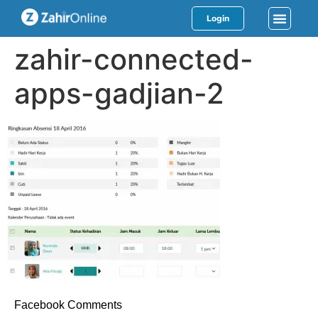
Login
zahir-connected-
apps-gadjian-2
Facebook Comments