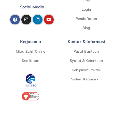
Harga
Social Media
Login
Pendaftaran
Blog
Kerjasama
Kontak & Informasi
Mitra Zahir Online
Pusat Bantuan
Kemitraan
Syarat & Ketentuan
Kebijakan Privasi
Sistem Keamanan