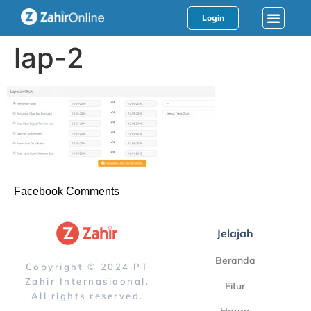
Login
lap-2
Facebook Comments
Jelajah
Beranda
Copyright © 2024 PT
Zahir Internasiaonal.
Fitur
All rights reserved.