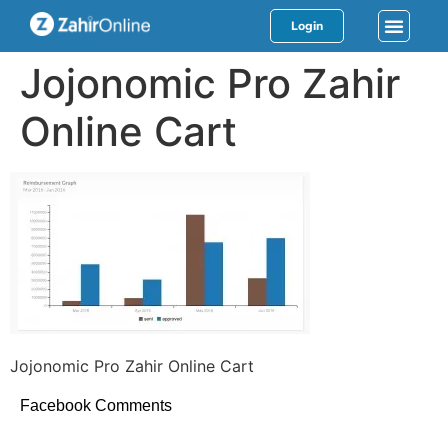
Login
Jojonomic Pro Zahir
Online Cart
Jojonomic Pro Zahir Online Cart
Facebook Comments