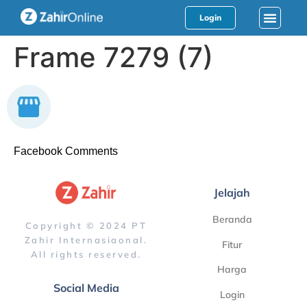
Login
Frame 7279 (7)
Facebook Comments
Jelajah
Beranda
Copyright © 2024 PT
Zahir Internasiaonal.
Fitur
All rights reserved.
Harga
Social Media
Login