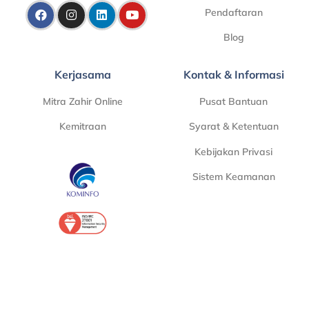
Pendaftaran
Blog
Kerjasama
Kontak & Informasi
Mitra Zahir Online
Pusat Bantuan
Kemitraan
Syarat & Ketentuan
Kebijakan Privasi
Sistem Keamanan