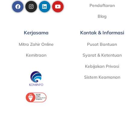
Pendaftaran
Blog
Kerjasama
Kontak & Informasi
Mitra Zahir Online
Pusat Bantuan
Kemitraan
Syarat & Ketentuan
Kebijakan Privasi
Sistem Keamanan