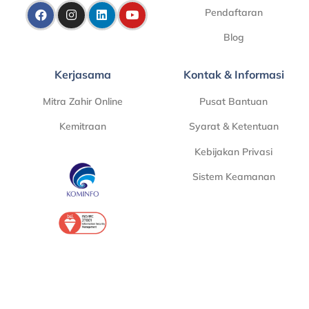
Pendaftaran
Blog
Kerjasama
Kontak & Informasi
Mitra Zahir Online
Pusat Bantuan
Kemitraan
Syarat & Ketentuan
Kebijakan Privasi
Sistem Keamanan