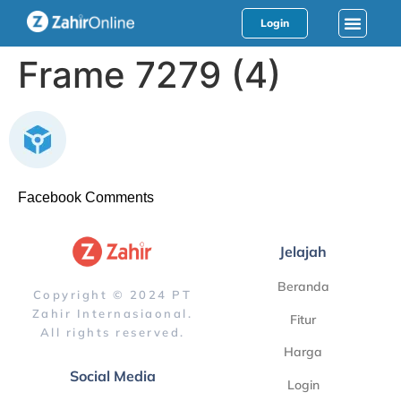
Login
Frame 7279 (4)
Facebook Comments
Jelajah
Beranda
Copyright © 2024 PT
Zahir Internasiaonal.
Fitur
All rights reserved.
Harga
Social Media
Login