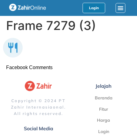
Login
Frame 7279 (3)
Facebook Comments
Jelajah
Beranda
Copyright © 2024 PT
Zahir Internasiaonal.
Fitur
All rights reserved.
Harga
Social Media
Login