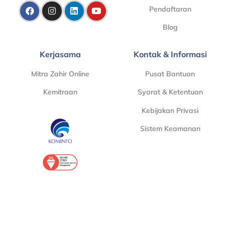
Pendaftaran
Blog
Kerjasama
Kontak & Informasi
Mitra Zahir Online
Pusat Bantuan
Kemitraan
Syarat & Ketentuan
Kebijakan Privasi
Sistem Keamanan