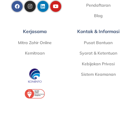
Pendaftaran
Blog
Kerjasama
Kontak & Informasi
Mitra Zahir Online
Pusat Bantuan
Kemitraan
Syarat & Ketentuan
Kebijakan Privasi
Sistem Keamanan