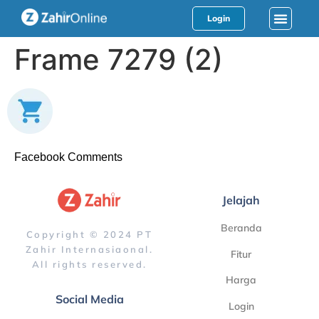
Login
Frame 7279 (2)
Facebook Comments
Jelajah
Beranda
Copyright © 2024 PT
Zahir Internasiaonal.
Fitur
All rights reserved.
Harga
Social Media
Login