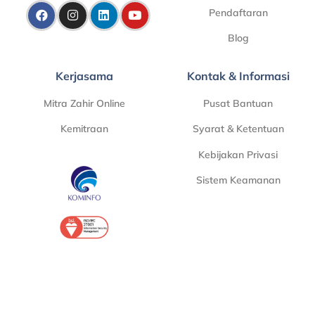
Pendaftaran
Blog
Kerjasama
Kontak & Informasi
Mitra Zahir Online
Pusat Bantuan
Kemitraan
Syarat & Ketentuan
Kebijakan Privasi
Sistem Keamanan