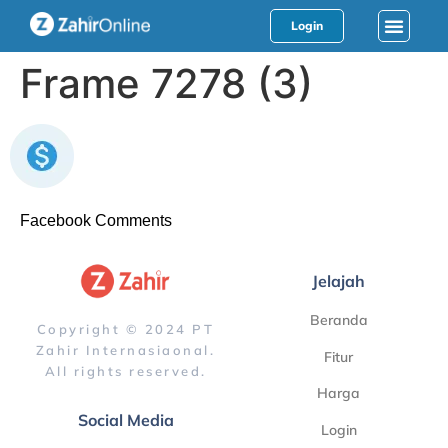
Login
Frame 7278 (3)
Facebook Comments
Jelajah
Beranda
Copyright © 2024 PT
Zahir Internasiaonal.
Fitur
All rights reserved.
Harga
Social Media
Login