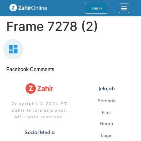
Login
Frame 7278 (2)
Facebook Comments
Jelajah
Beranda
Copyright © 2024 PT
Zahir Internasiaonal.
Fitur
All rights reserved.
Harga
Social Media
Login