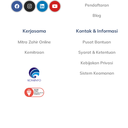
Pendaftaran
Blog
Kerjasama
Kontak & Informasi
Mitra Zahir Online
Pusat Bantuan
Kemitraan
Syarat & Ketentuan
Kebijakan Privasi
Sistem Keamanan