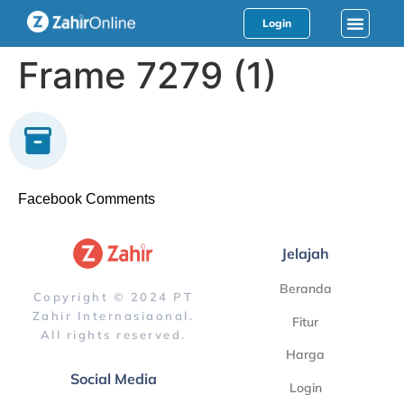
Login
Frame 7279 (1)
Facebook Comments
Jelajah
Beranda
Copyright © 2024 PT
Zahir Internasiaonal.
Fitur
All rights reserved.
Harga
Social Media
Login