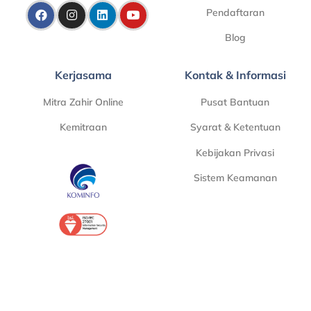
Pendaftaran
Blog
Kerjasama
Kontak & Informasi
Mitra Zahir Online
Pusat Bantuan
Kemitraan
Syarat & Ketentuan
Kebijakan Privasi
Sistem Keamanan