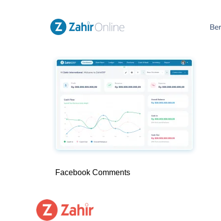
Be
Facebook Comments