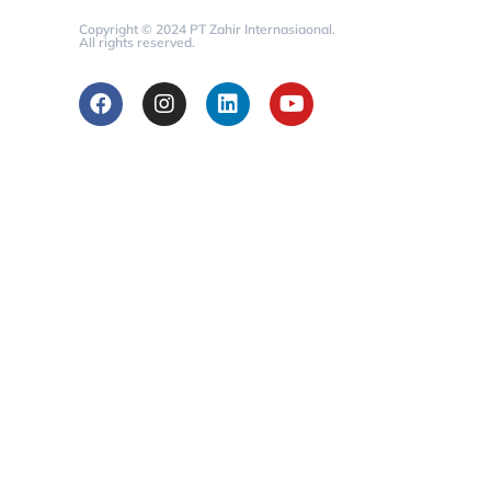
Copyright © 2024 PT Zahir Internasiaonal.
All rights reserved.