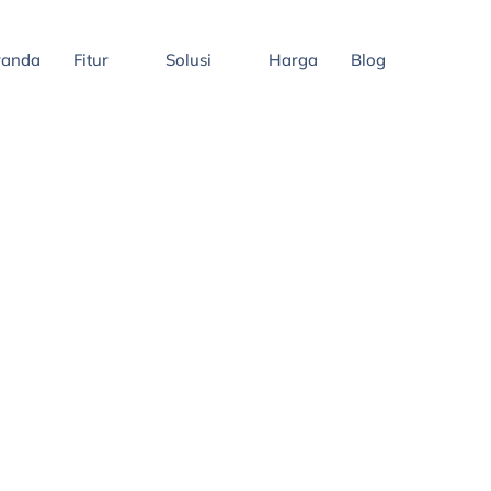
randa
Fitur
Solusi
Harga
Blog